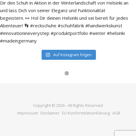
Auf Instagram folgen
Copyright © 2026 - All Rights Reserved
Impressum
Disclaimer
EU-Konformitätserklärung
AGB