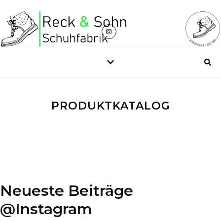
PRODUKTKATALOG
Neueste Beiträge
@Instagram