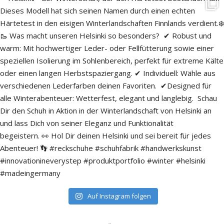
Auf Instagram folgen