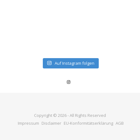
Auf Instagram folgen
Copyright © 2026 - All Rights Reserved
Impressum
Disclaimer
EU-Konformitätserklärung
AGB