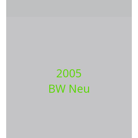
2005
BW Neu