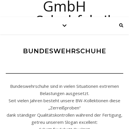
Reck Schuhe
BUNDESWEHRSCHUHE
Bundeswehrschuhe sind in vielen Situationen extremen
Belastungen ausgesetzt.
Seit vielen Jahren besteht unsere BW-Kollektionen diese
„Zerreißproben“
dank ständiger Qualitätskontrollen während der Fertigung,
getreu unserem Slogan excellent: