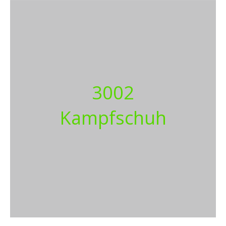
3002
Kampfschuh