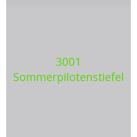
3001
Sommerpilotenstiefel