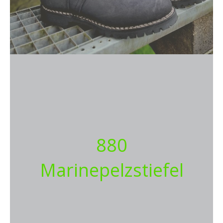
880
Marinepelzstiefel