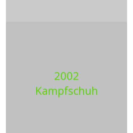
2002
Kampfschuh