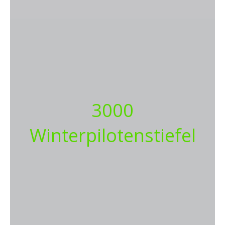
3000
Winterpilotenstiefel