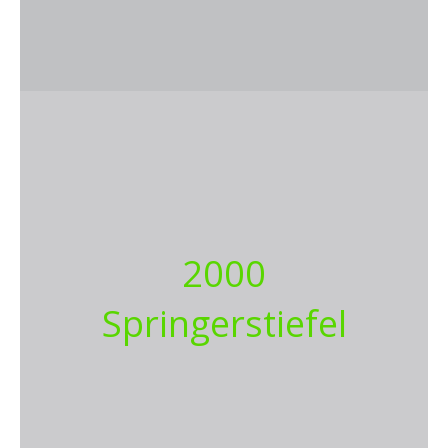
2000
Springerstiefel