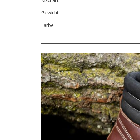
Machart
Gewicht
Farbe