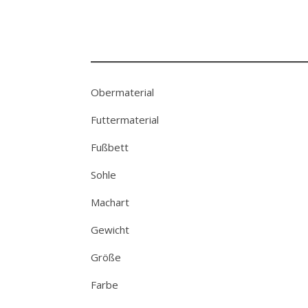
Obermaterial
Futtermaterial
Fußbett
Sohle
Machart
Gewicht
Größe
Farbe