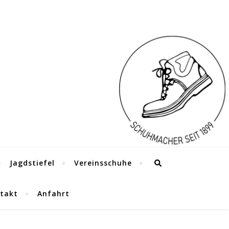
Jagdstiefel
Vereinsschuhe
takt
Anfahrt