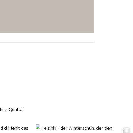
hritt Qualität