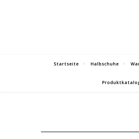
Startseite
Halbschuhe
Wa
Produktkatalo