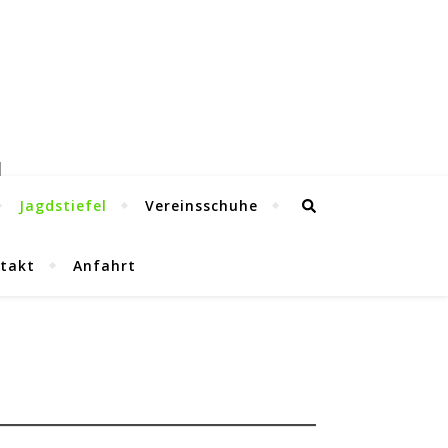
Jagdstiefel
Vereinsschuhe
takt
Anfahrt